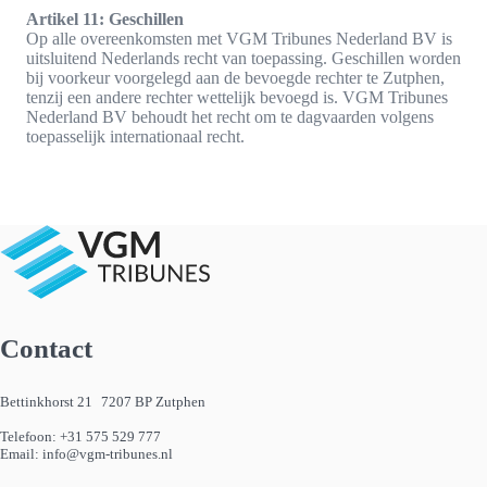
Artikel 11: Geschillen
Op alle overeenkomsten met VGM Tribunes Nederland BV is
uitsluitend Nederlands recht van toepassing. Geschillen worden
bij voorkeur voorgelegd aan de bevoegde rechter te Zutphen,
tenzij een andere rechter wettelijk bevoegd is. VGM Tribunes
Nederland BV behoudt het recht om te dagvaarden volgens
toepasselijk internationaal recht.
Contact
Bettinkhorst 21 7207 BP Zutphen
Telefoon:
+31 575 529 777
Email:
info@vgm-tribunes.nl