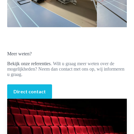
Meer weten?
Bekijk onze referenties
. Wilt u graag meer weten over de
mogelijkheden? Neem dan contact met ons op, wij informeren
u graag.
Direct contact