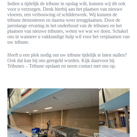
Indien u tijdelijk de tribune in opslag wilt, kunnen wij dit ook
voor u verzorgen. Denk hierbij aan het plaatsen van nieuwe
vloeren, een verbouwing of schilderwerk. Wij kunnen de
tribune demonteren en daarna weer terugplaatsen. Door de
jarenlange ervaring in het onderhoud van de tribunes en het
plaatsen van nieuwe tribunes, weten we wat we doen. Schakel
ons in wanneer u vakkundige hulp wil voor het verplaatsen van
uw tribune.
Heeft u een plek nodig om uw tribune tijdelijk te laten stallen?
Ook dat kan bij ons geregeld worden. Kijk daarvoor bij
Tribunes – Tribune opslaan en neem contact met ons op.