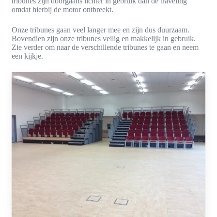
tribunes zijn doorgaans lichter in gebruik dan de traveling
omdat hierbij de motor ontbreekt.
Onze tribunes gaan veel langer mee en zijn dus duurzaam.
Bovendien zijn onze tribunes veilig en makkelijk in gebruik.
Zie verder om naar de verschillende tribunes te gaan en neem
een kijkje.