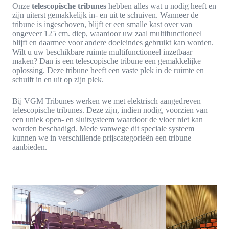
Onze
telescopische tribunes
hebben alles wat u nodig heeft en
zijn uiterst gemakkelijk in- en uit te schuiven. Wanneer de
tribune is ingeschoven, blijft er een smalle kast over van
ongeveer 125 cm. diep, waardoor uw zaal multifunctioneel
blijft en daarmee voor andere doeleindes gebruikt kan worden.
Wilt u uw beschikbare ruimte multifunctioneel inzetbaar
maken? Dan is een telescopische tribune een gemakkelijke
oplossing. Deze tribune heeft een vaste plek in de ruimte en
schuift in en uit op zijn plek.
Bij VGM Tribunes werken we met elektrisch aangedreven
telescopische tribunes. Deze zijn, indien nodig, voorzien van
een uniek open- en sluitsysteem waardoor de vloer niet kan
worden beschadigd. Mede vanwege dit speciale systeem
kunnen we in verschillende prijscategorieën een tribune
aanbieden.