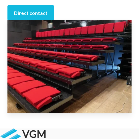
Direct contact