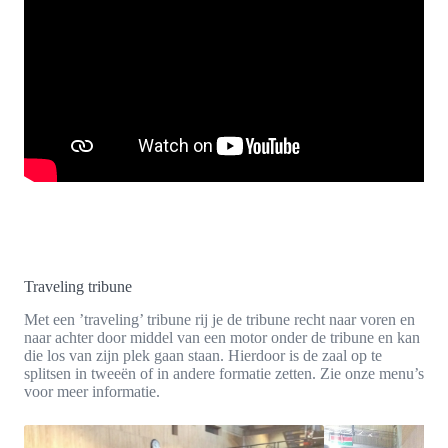
Traveling tribune
Met een ’traveling’ tribune rij je de tribune recht naar voren en
naar achter door middel van een motor onder de tribune en kan
die los van zijn plek gaan staan. Hierdoor is de zaal op te
splitsen in tweeën of in andere formatie zetten. Zie onze menu’s
voor meer informatie.