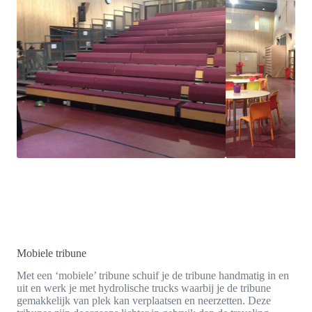
Mobiele tribune
Met een ‘mobiele’ tribune schuif je de tribune handmatig in en
uit en werk je met hydrolische trucks waarbij je de tribune
gemakkelijk van plek kan verplaatsen en neerzetten. Deze