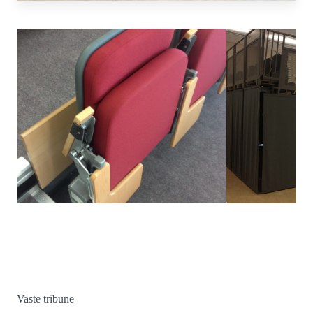
Vaste tribune