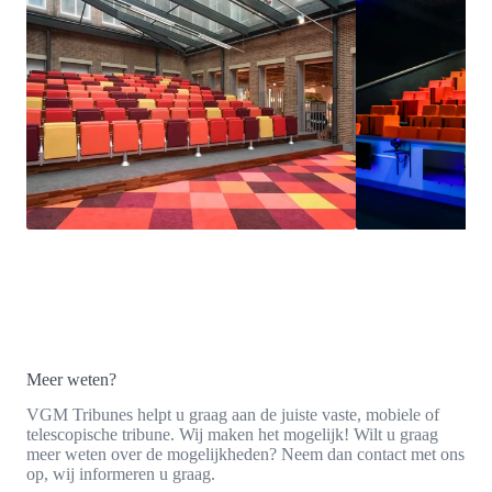
Meer weten?
VGM Tribunes helpt u graag aan de juiste vaste, mobiele of
telescopische tribune. Wij maken het mogelijk! Wilt u graag
meer weten over de mogelijkheden? Neem dan contact met ons
op, wij informeren u graag.