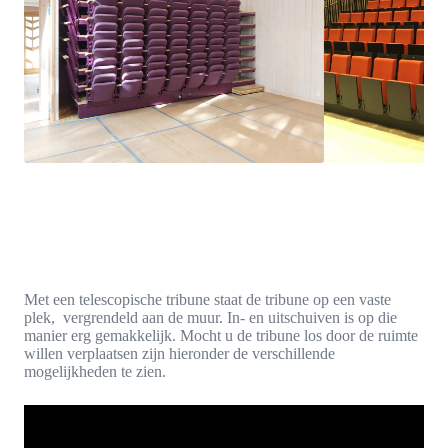
Met een telescopische tribune staat de tribune op een vaste
plek, vergrendeld aan de muur. In- en uitschuiven is op die
manier erg gemakkelijk. Mocht u de tribune los door de ruimte
willen verplaatsen zijn hieronder de verschillende
mogelijkheden te zien.