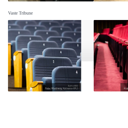
Vaste Tribune