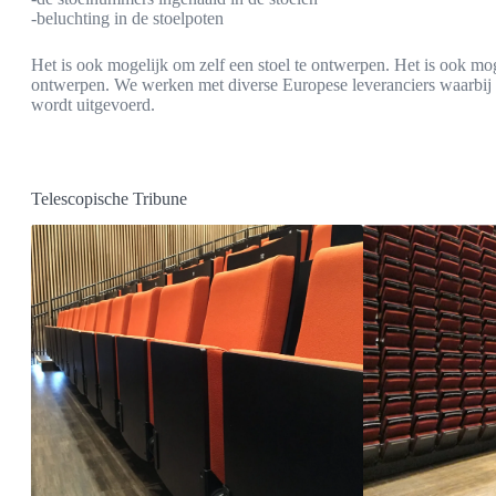
-beluchting in de stoelpoten
Het is ook mogelijk om zelf een stoel te ontwerpen. Het is ook mog
ontwerpen. We werken met diverse Europese leveranciers waarbij h
wordt uitgevoerd.
Telescopische Tribune