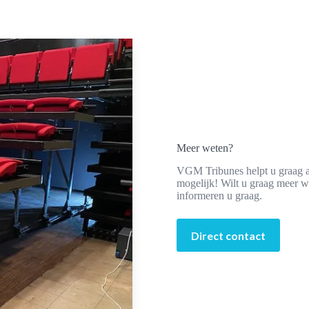
Meer weten?
VGM Tribunes helpt u graag aa
mogelijk! Wilt u graag meer 
informeren u graag.
Direct contact