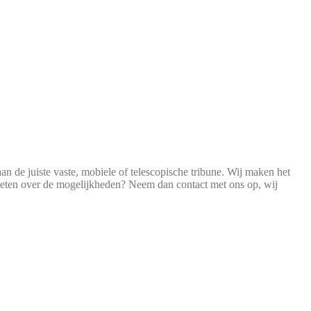
n de juiste vaste, mobiele of telescopische tribune. Wij maken het
weten over de mogelijkheden? Neem dan contact met ons op, wij