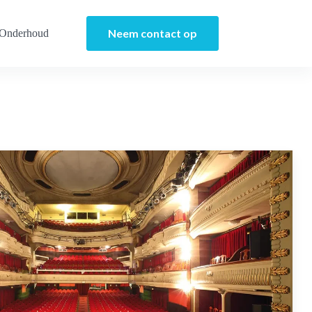
Neem contact op
 Onderhoud